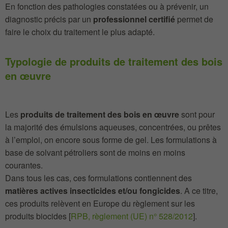
En fonction des pathologies constatées ou à prévenir, un
diagnostic précis par un
professionnel certifié
permet de
faire le choix du traitement le plus adapté.
Typologie de produits de traitement des bois
en œuvre
Les
produits de traitement des bois en œuvre
sont pour
la majorité des émulsions aqueuses, concentrées, ou prêtes
à l’emploi, on encore sous forme de gel. Les formulations à
base de solvant pétroliers sont de moins en moins
courantes.
Dans tous les cas, ces formulations contiennent des
matières actives insecticides et/ou fongicides
. A ce titre,
ces produits relèvent en Europe du règlement sur les
produits biocides [
RPB, règlement (UE) n° 528/2012
].