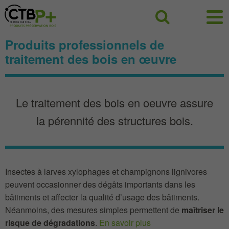
Panneau de gestion des cookies
Recherc
Produits professionnels de
traitement des bois en œuvre
Le traitement des bois en oeuvre assure
la pérennité des structures bois.
Insectes à larves xylophages et champignons lignivores
peuvent occasionner des dégâts importants dans les
bâtiments et affecter la qualité d’usage des bâtiments.
Néanmoins, des mesures simples permettent de
maîtriser le
risque de dégradations
.
En savoir plus