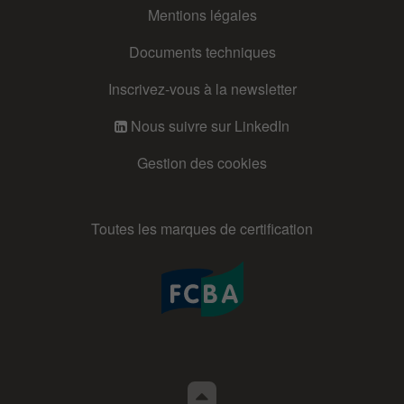
Mentions légales
Documents techniques
Inscrivez-vous à la newsletter
Nous suivre sur LinkedIn
Gestion des cookies
Toutes les marques de certification
Retour