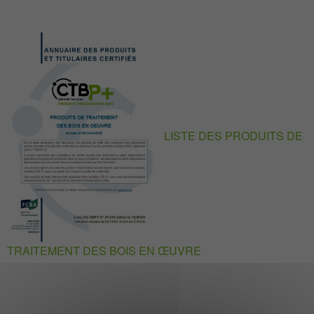
LISTE DES PRODUITS DE
TRAITEMENT DES BOIS EN ŒUVRE